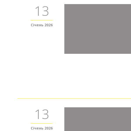
13
Січень 2026
13
Січень 2026