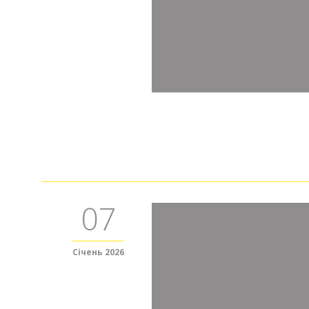
07
Січень 2026