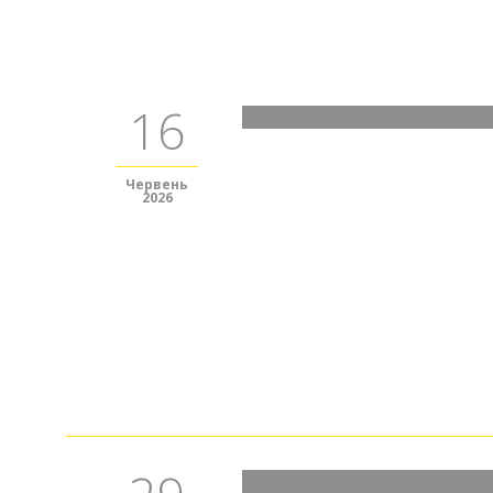
16
Червень
2026