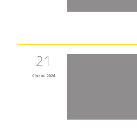
21
Січень 2026