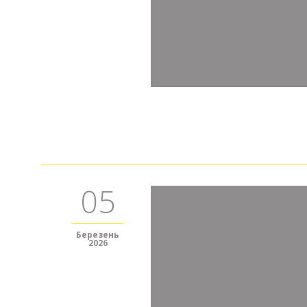
05
Березень
2026