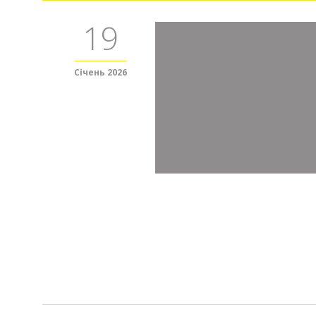
19
Січень 2026