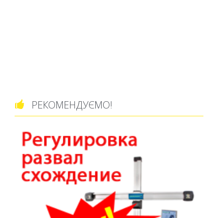
РЕКОМЕНДУЄМО!
