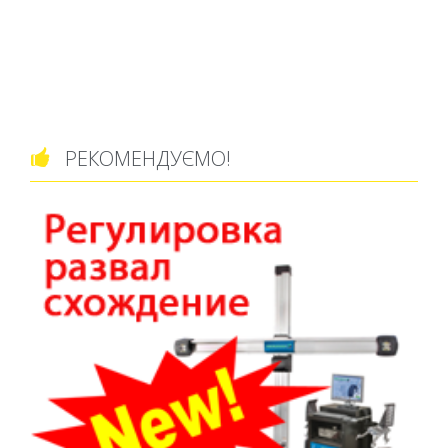
РЕКОМЕНДУЄМО!
