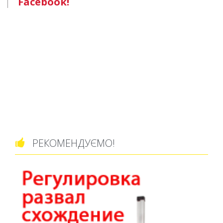
Facebook!
РЕКОМЕНДУЄМО!
