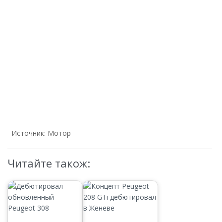
Источник: Мотор
Читайте також: