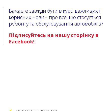
Бажаєте завжди бути в курсі важливих і
корисних новин про все, що стосується
ремонту та обслуговування автомобілів?
Підписуйтесь на нашу сторінку в
Facebook!