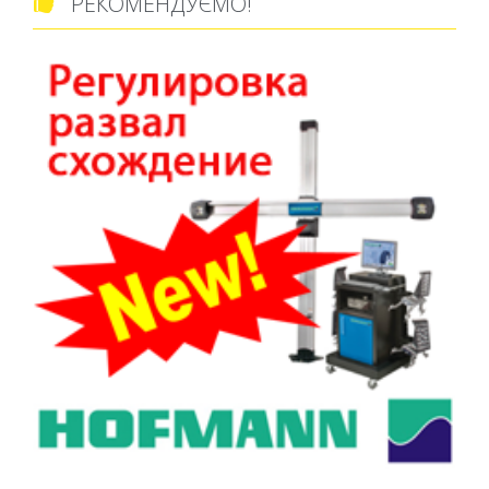
РЕКОМЕНДУЄМО!
