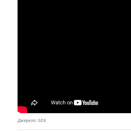
Джерело: GDE