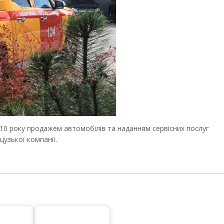
2010 року продажем автомобілів та наданням сервісних послуг
узької компанії.