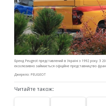
Бренд Peugeot представлений в Україні з 1992 року. З 
ексклюзивно займається офіційне представництво франц
Джерело: PEUGEOT
Читайте також: