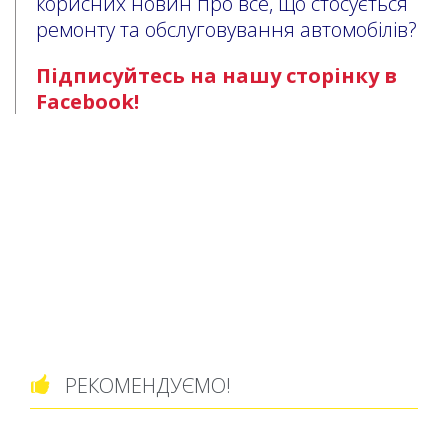
корисних новин про все, що стосується
ремонту та обслуговування автомобілів?
Підписуйтесь на нашу сторінку в
Facebook!
РЕКОМЕНДУЄМО!
