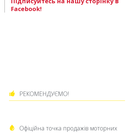
Підписуйтесь на нашу сторінку в
Facebook!
РЕКОМЕНДУЄМО!

Офіційна точка продажів моторних
