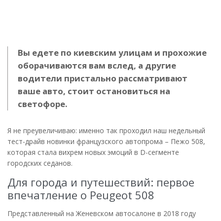
Вы едете по киевским улицам и прохожие
оборачиваются вам вслед, а другие
водители пристально рассматривают
ваше авто, стоит остановиться на
светофоре.
Я не преувеличиваю: именно так проходил наш недельный
тест-драйв новинки французского автопрома – Пежо 508,
которая стала вихрем новых эмоций в D-сегменте
городских седанов.
Для города и путешествий: первое
впечатление о Peugeot 508
Представленный на Женевском автосалоне в 2018 году