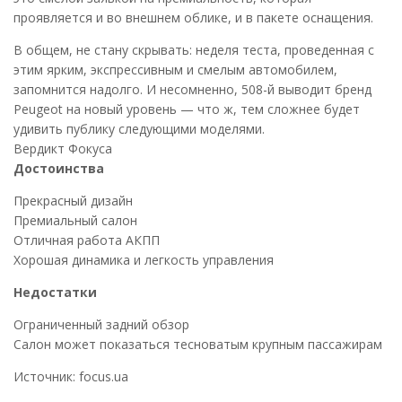
проявляется и во внешнем облике, и в пакете оснащения.
В общем, не стану скрывать: неделя теста, проведенная с
этим ярким, экспрессивным и смелым автомобилем,
запомнится надолго. И несомненно, 508-й выводит бренд
Peugeot на новый уровень — что ж, тем сложнее будет
удивить публику следующими моделями.
Вердикт Фокуса
Достоинства
Прекрасный дизайн
Премиальный салон
Отличная работа АКПП
Хорошая динамика и легкость управления
Недостатки
Ограниченный задний обзор
Салон может показаться тесноватым крупным пассажирам
Источник: focus.ua