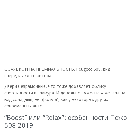
С ЗАЯВКОЙ НА ПРЕМИАЛЬНОСТЬ. Peugeot 508, вид
спереди / фото автора.
Двери безрамочные, что тоже добавляет облику
спортивности и гламура. И довольно тяжелые – металл на
вид солидный, не “фольга”, как у некоторых других
современных авто.
“Boost” или “Relax”: особенности Пежо
508 2019