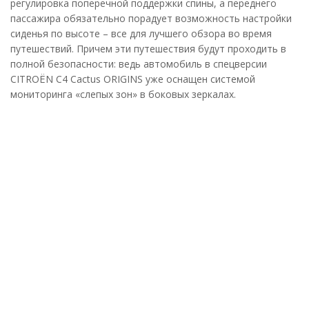
регулировка поперечной поддержки спины, а переднего
пассажира обязательно порадует возможность настройки
сиденья по высоте – все для лучшего обзора во время
путешествий. Причем эти путешествия будут проходить в
полной безопасности: ведь автомобиль в спецверсии
CITROЁN C4 Cactus ORIGINS уже оснащен системой
мониторинга «слепых зон» в боковых зеркалах.