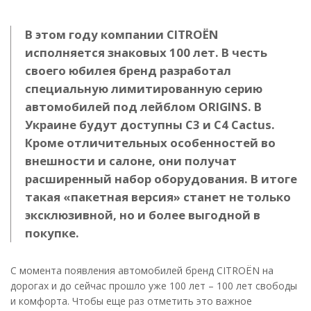
В этом году компании CITROЁN
исполняется знаковых 100 лет. В честь
своего юбилея бренд разработал
специальную лимитированную серию
автомобилей под лейблом ORIGINS. В
Украине будут доступны C3 и C4 Cactus.
Кроме отличительных особенностей во
внешности и салоне, они получат
расширенный набор оборудования. В итоге
такая «пакетная версия» станет не только
эксклюзивной, но и более выгодной в
покупке.
С момента появления автомобилей бренд CITROЁN на
дорогах и до сейчас прошло уже 100 лет – 100 лет свободы
и комфорта. Чтобы еще раз отметить это важное